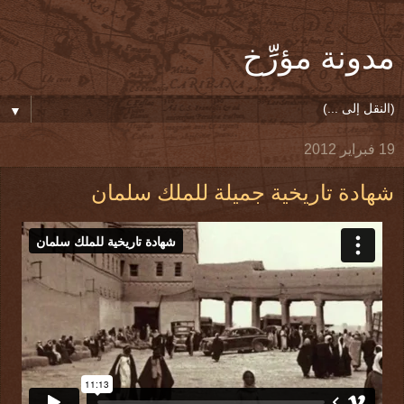
مدونة مؤرِّخ
▼
19 فبراير 2012
شهادة تاريخية جميلة للملك سلمان