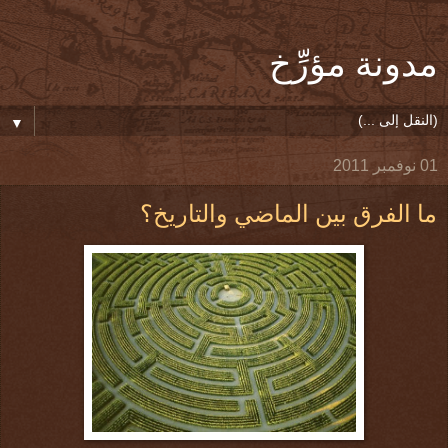
مدونة مؤرِّخ
▼
01 نوفمبر 2011
ما الفرق بين الماضي والتاريخ؟