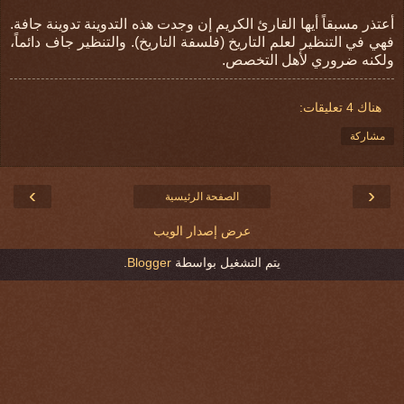
أعتذر مسبقاً أيها القارئ الكريم إن وجدت هذه التدوينة تدوينة جافة.
فهي في التنظير لعلم التاريخ (فلسفة التاريخ). والتنظير جاف دائماً،
ولكنه ضروري لأهل التخصص.
هناك 4 تعليقات:
مشاركة
›
‹
الصفحة الرئيسية
عرض إصدار الويب
يتم التشغيل بواسطة
Blogger
.